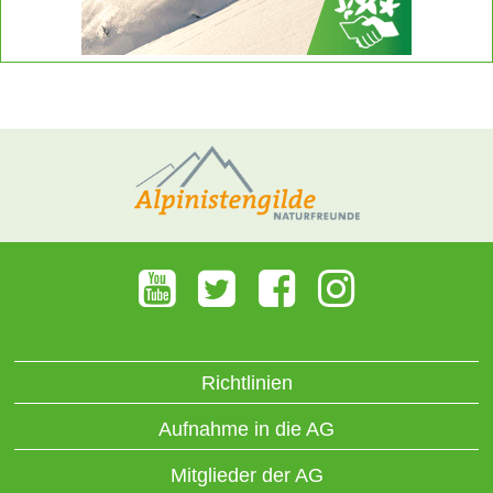
Richtlinien
Aufnahme in die AG
Mitglieder der AG