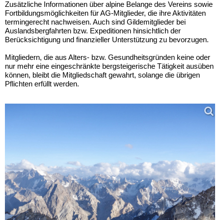
Zusätzliche Informationen über alpine Belange des Vereins sowie
Fortbildungsmöglichkeiten für AG-Mitglieder, die ihre Aktivitäten
termingerecht nachweisen. Auch sind Gildemitglieder bei
Auslandsbergfahrten bzw. Expeditionen hinsichtlich der
Berücksichtigung und finanzieller Unterstützung zu bevorzugen.
Mitgliedern, die aus Alters- bzw. Gesundheitsgründen keine oder
nur mehr eine eingeschränkte bergsteigerische Tätigkeit ausüben
können, bleibt die Mitgliedschaft gewahrt, solange die übrigen
Pflichten erfüllt werden.