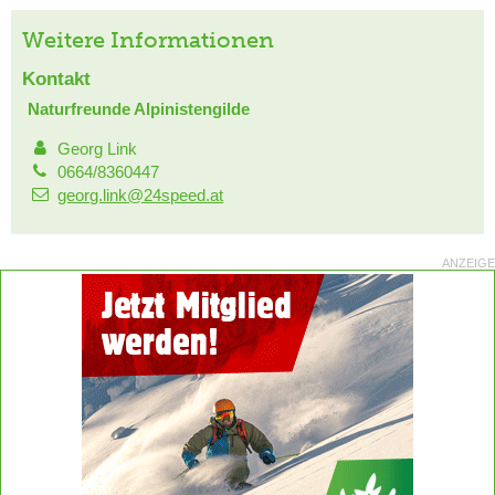
Weitere Informationen
Kontakt
Naturfreunde Alpinistengilde
Georg Link
0664/8360447
georg.link@24speed.at
ANZEIGE